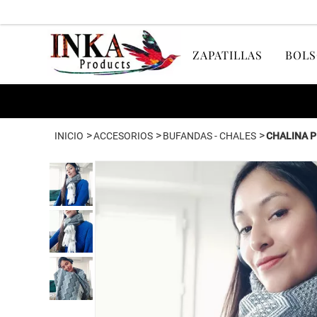
ZAPATILLAS
BOLS
>
>
>
INICIO
ACCESORIOS
BUFANDAS - CHALES
CHALINA P