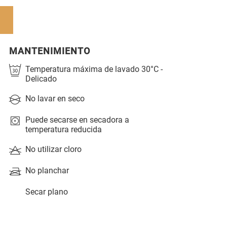
MANTENIMIENTO
Temperatura máxima de lavado 30°C -
Delicado
No lavar en seco
Puede secarse en secadora a
temperatura reducida
No utilizar cloro
No planchar
Secar plano