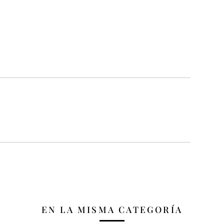
EN LA MISMA CATEGORÍA