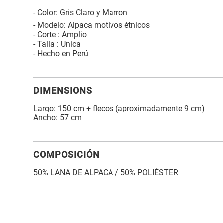
- Color: Gris Claro y Marron
- Modelo: Alpaca motivos étnicos
- Corte : Amplio
- Talla : Unica
- Hecho en Perú
DIMENSIONS
Largo: 150 cm + flecos (aproximadamente 9 cm)
Ancho: 57 cm
COMPOSICIÓN
50% LANA DE ALPACA / 50% POLIÉSTER