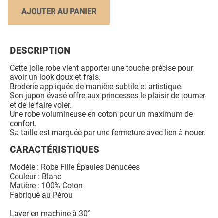
AJOUTER AU PANIER
DESCRIPTION
Cette jolie robe vient apporter une touche précise pour
avoir un look doux et frais.
Broderie appliquée de manière subtile et artistique.
Son jupon évasé offre aux princesses le plaisir de tourner
et de le faire voler.
Une robe volumineuse en coton pour un maximum de
confort.
Sa taille est marquée par une fermeture avec lien à nouer.
CARACTÉRISTIQUES
Modèle : Robe Fille Épaules Dénudées
Couleur : Blanc
Matière : 100% Coton
Fabriqué au Pérou
Laver en machine à 30°