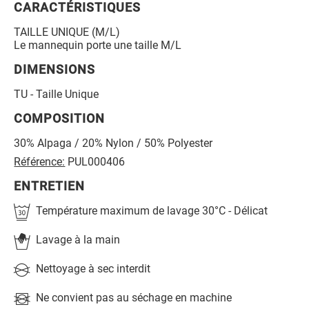
CARACTÉRISTIQUES
TAILLE UNIQUE (M/L)
Le mannequin porte une taille M/L
DIMENSIONS
TU - Taille Unique
COMPOSITION
30% Alpaga / 20% Nylon / 50% Polyester
Référence:
PUL000406
ENTRETIEN
Température maximum de lavage 30°C - Délicat
Lavage à la main
Nettoyage à sec interdit
Ne convient pas au séchage en machine