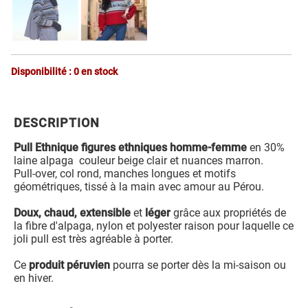
Disponibilité : 0 en stock
DESCRIPTION
Pull Ethnique figures ethniques homme-femme
en 30%
laine alpaga couleur beige clair et nuances marron.
Pull-over, col rond, manches longues et motifs
géométriques, tissé à la main avec amour au Pérou.
Doux, chaud, extensible
et
léger
grâce aux propriétés de
la fibre d'alpaga, nylon et polyester raison pour laquelle ce
joli pull est très agréable à porter.
Ce
produit péruvien
pourra se porter dès la mi-saison ou
en hiver.