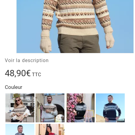
Voir la description
48,90€
TTC
Couleur