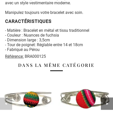
avec un style vestimentaire moderne.
Manipulez toujours votre bracelet avec soin.
CARACTÉRISTIQUES
- Matière : Bracelet en métal et tissu traditionnel
- Couleur : Nuances de fuchsia
- Dimension large : 3,5cm
- Tour de poignet: Réglable entre 14 et 18cm
- Fabriqué au Pérou
Référence:
BRA000125
DANS LA MÊME CATÉGORIE