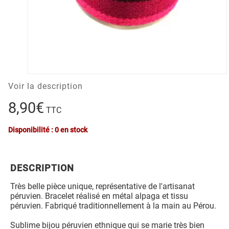
Voir la description
8,90€
TTC
Disponibilité : 0 en stock
DESCRIPTION
Très belle pièce unique, représentative de l'artisanat
péruvien. Bracelet réalisé en métal alpaga et tissu
péruvien. Fabriqué traditionnellement à la main au Pérou.
Sublime bijou péruvien ethnique qui se marie très bien