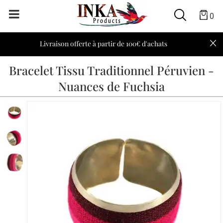
0
Livraison offerte à partir de 100€ d'achats
Bracelet Tissu Traditionnel Péruvien -
Nuances de Fuchsia