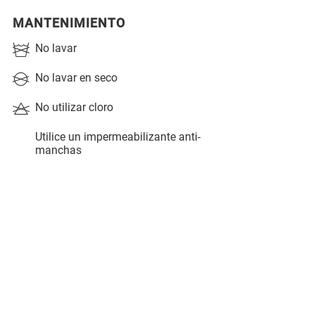
MANTENIMIENTO
No lavar
No lavar en seco
No utilizar cloro
Utilice un impermeabilizante anti-
manchas