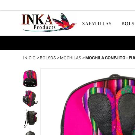
ZAPATILLAS
BOLS
>
>
>
INICIO
BOLSOS
MOCHILAS
MOCHILA CONEJITO - FU