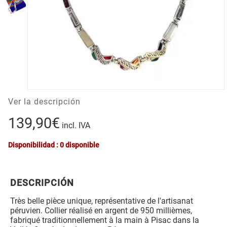
Ver la descripción
139,90€
incl. IVA
Disponibilidad : 0 disponible
DESCRIPCIÓN
Très belle pièce unique, représentative de l'artisanat
péruvien. Collier réalisé en argent de 950 millièmes,
fabriqué traditionnellement à la main à Pisac dans la