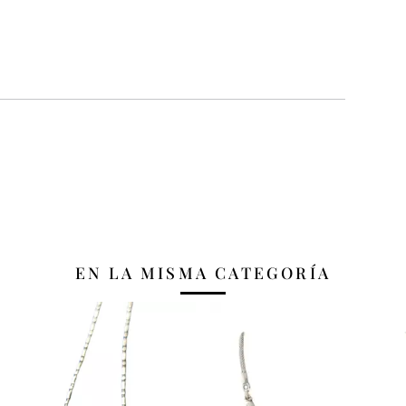
EN LA MISMA CATEGORÍA