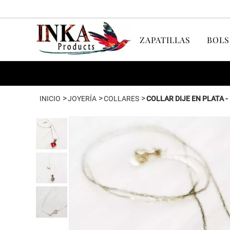
ZAPATILLAS
BOLS
>
>
>
INICIO
JOYERÍA
COLLARES
COLLAR DIJE EN PLATA 