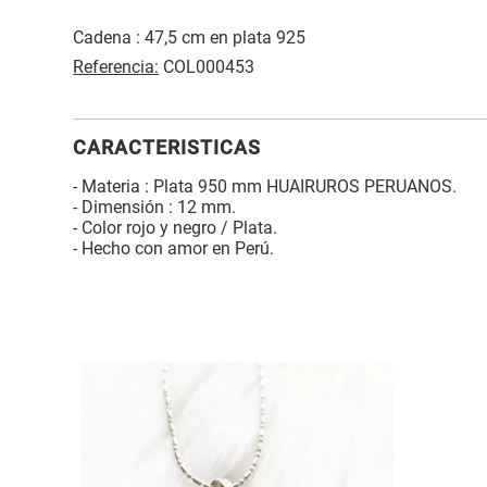
Cadena : 47,5 cm en plata 925
Referencia:
COL000453
CARACTERISTICAS
- Materia : Plata 950 mm HUAIRUROS PERUANOS.
- Dimensión : 12 mm.
- Color rojo y negro / Plata.
- Hecho con amor en Perú.