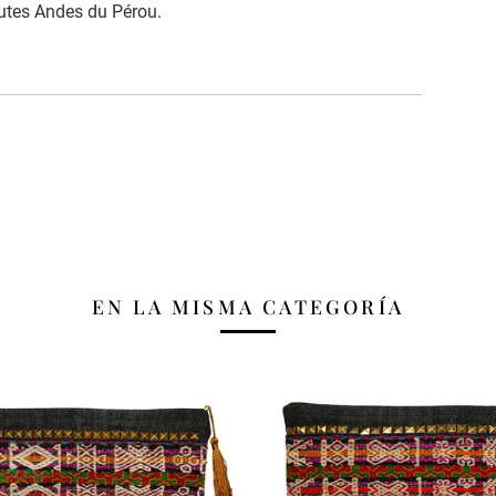
autes Andes du Pérou.
EN LA MISMA CATEGORÍA