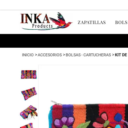
ZAPATILLAS
BOLS
>
>
>
INICIO
ACCESORIOS
BOLSAS - CARTUCHERAS
KIT DE